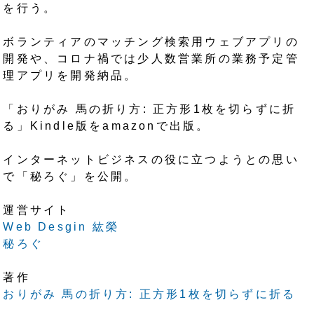
を行う。
ボランティアのマッチング検索用ウェブアプリの
開発や、コロナ禍では少人数営業所の業務予定管
理アプリを開発納品。
「おりがみ 馬の折り方: 正方形1枚を切らずに折
る」Kindle版をamazonで出版。
インターネットビジネスの役に立つようとの思い
で「秘ろぐ」を公開。
運営サイト
Web Desgin 紘榮
秘ろぐ
著作
おりがみ 馬の折り方: 正方形1枚を切らずに折る